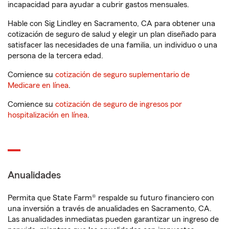
incapacidad para ayudar a cubrir gastos mensuales.
Hable con Sig Lindley en Sacramento, CA para obtener una
cotización de seguro de salud y elegir un plan diseñado para
satisfacer las necesidades de una familia, un individuo o una
persona de la tercera edad.
Comience su
cotización de seguro suplementario de
Medicare en línea
.
Comience su
cotización de seguro de ingresos por
hospitalización en línea
.
Anualidades
Permita que State Farm® respalde su futuro financiero con
una inversión a través de anualidades en Sacramento, CA.
Las anualidades inmediatas pueden garantizar un ingreso de