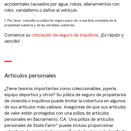
accidentales causados por agua, robos, allanamientos con
robo, vandalismo o daños al vehículo.
1. Por favor, consulte su póliza de seguro para ver a una lista completa de la
propiedad cubierta y de las pérdidas cubiertas.
Comience su
cotización de seguro de inquilinos
. ¡Es rápido y
sencillo!
Artículos personales
¿Tiene tesoros importantes como coleccionables, joyería,
equipo deportivo y otros? Su póliza de seguro de propietarios
de vivienda o inquilinos puede limitar la cobertura en algunos
de sus artículos más valiosos. Asegúrese de que sus artículos
de valor estén protegidos con una póliza de artículos
personales en Sacramento, CA. Una póliza de artículos
personales de State Farm® puede incluso proporcionar
1