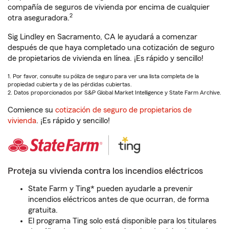
compañía de seguros de vivienda por encima de cualquier
2
otra aseguradora.
Sig Lindley en Sacramento, CA le ayudará a comenzar
después de que haya completado una cotización de seguro
de propietarios de vivienda en línea. ¡Es rápido y sencillo!
1. Por favor, consulte su póliza de seguro para ver una lista completa de la
propiedad cubierta y de las pérdidas cubiertas.
2. Datos proporcionados por S&P Global Market Intelligence y State Farm Archive.
Comience su
cotización de seguro de propietarios de
vivienda
. ¡Es rápido y sencillo!
Proteja su vivienda contra los incendios eléctricos
State Farm y Ting* pueden ayudarle a prevenir
incendios eléctricos antes de que ocurran, de forma
gratuita.
El programa Ting solo está disponible para los titulares