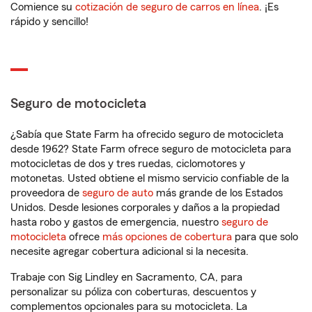
Comience su
cotización de seguro de carros en línea
. ¡Es
rápido y sencillo!
Seguro de motocicleta
¿Sabía que State Farm ha ofrecido seguro de motocicleta
desde 1962? State Farm ofrece seguro de motocicleta para
motocicletas de dos y tres ruedas, ciclomotores y
motonetas. Usted obtiene el mismo servicio confiable de la
proveedora de
seguro de auto
más grande de los Estados
Unidos. Desde lesiones corporales y daños a la propiedad
hasta robo y gastos de emergencia, nuestro
seguro de
motocicleta
ofrece
más opciones de cobertura
para que solo
necesite agregar cobertura adicional si la necesita.
Trabaje con Sig Lindley en Sacramento, CA, para
personalizar su póliza con coberturas, descuentos y
complementos opcionales para su motocicleta. La