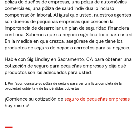
póliza de dueños de empresas, una póliza de automóviles
comerciales, una póliza de salud individual o incluso
compensación laboral. Al igual que usted, nuestros agentes
son dueños de pequeñas empresas que conocen la
importancia de desarrollar un plan de seguridad financiera
continua. Sabemos que su negocio significa todo para usted.
En la medida en que crezca, asegúrese de que tiene los
productos de seguro de negocio correctos para su negocio.
Hable con Sig Lindley en Sacramento, CA para obtener una
cotización de seguro para pequeñas empresas y elija qué
productos son los adecuados para usted.
1. Por favor, consulte su póliza de seguro para ver una lista completa de la
propiedad cubierta y de las pérdidas cubiertas.
¡Comience su cotización de
seguro de pequeñas empresas
hoy mismo!