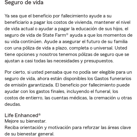
Seguro de vida
Ya sea que el beneficio por fallecimiento ayude a su
beneficiario a pagar los costos de vivienda, mantener el nivel
de vida actual o ayudar a pagar la educación de sus hijos, el
seguro de vida de State Farm® ayuda a que los momentos de
su vida continúen. Ayude a asegurar el futuro de su familia
con una póliza de vida a plazo, completa o universal. Usted
tiene opciones y nosotros tenemos pólizas de seguro que se
ajustan a casi todas las necesidades y presupuestos.
Por cierto, si usted pensaba que no podía ser elegible para un
seguro de vida, ahora están disponibles los Gastos funerarios
de emisión garantizada. El beneficio por fallecimiento puede
ayudar con los gastos finales, incluyendo el funeral, los
costos de entierro, las cuentas médicas, la cremación u otras
deudas.
Life Enhanced®
Mejore su bienestar.
Reciba orientación y motivación para reforzar las áreas clave
de su bienestar general.