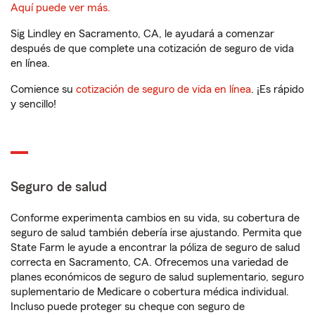
Aquí puede ver más.
Sig Lindley en Sacramento, CA, le ayudará a comenzar
después de que complete una cotización de seguro de vida
en línea.
Comience su
cotización de seguro de vida en línea
. ¡Es rápido
y sencillo!
Seguro de salud
Conforme experimenta cambios en su vida, su cobertura de
seguro de salud también debería irse ajustando. Permita que
State Farm le ayude a encontrar la póliza de seguro de salud
correcta en Sacramento, CA. Ofrecemos una variedad de
planes económicos de seguro de salud suplementario, seguro
suplementario de Medicare o cobertura médica individual.
Incluso puede proteger su cheque con seguro de