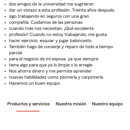
dos amigos de la universidad me sugirieron
dar un vistazo a esta profesión. Treinta años después,
sigo trabajando en seguros con una gran
compañía. Cuidamos de las personas
cuando más nos necesitan. ¡Qué excelente
profesión! Cuando no estoy trabajando, me gusta
hacer ejercicio, esquiar y jugar baloncesto.
También hago de conserje y reparo de todo a tiempo
parcial
para el negocio de mi esposa, ya que siempre
tiene algo para que yo lo limpie o lo arregle.
Nos ahorra dinero y me permite aprender
nuevas habilidades como plomería y carpintería.
Hacemos un buen equipo.
Productos y servicios
Nuestra misión
Nuestro equipo