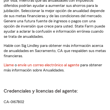
por vida, mientras que las anualidades con impuestos
diferidos podrían ayudar a aumentar sus ahorros para la
jubilación. Seleccionar la mejor opción de anualidad depende
de sus metas financieras y de las condiciones del mercado.
Genere una futura fuente de ingresos o pagos con una
opción de inversión que crece para usted. State Farm puede
ayudar a aclarar la confusión e información errónea cuando
se trata de anualidades.
Hable con Sig Lindley para obtener más información acerca
de anualidades en Sacramento, CA que respalden sus metas
financieras.
Llame
o
envíe un correo electrónico al agente
para obtener
más información sobre Anualidades.
Credenciales y licencias del agente:
CA-0I67802