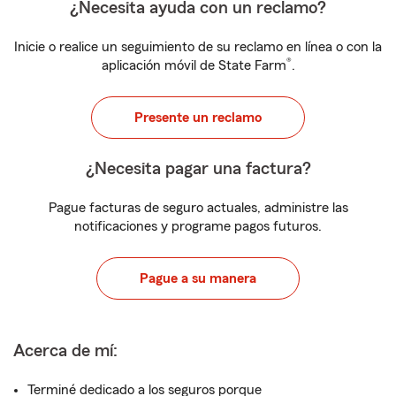
¿Necesita ayuda con un reclamo?
Inicie o realice un seguimiento de su reclamo en línea o con la
®
aplicación móvil de State Farm
.
Presente un reclamo
¿Necesita pagar una factura?
Pague facturas de seguro actuales, administre las
notificaciones y programe pagos futuros.
Pague a su manera
Acerca de mí:
Terminé dedicado a los seguros porque