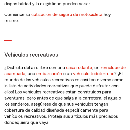
disponibilidad y la elegibilidad pueden variar.
Comience su
cotización de seguro de motocicleta
hoy
mismo.
Vehículos recreativos
¿Disfruta del aire libre con una
casa rodante
, un
remolque de
acampada
, una
embarcación
o un
vehículo todoterreno
? ¡El
mundo de los vehículos recreativos es casi tan diverso como
la lista de actividades recreativas que puede disfrutar con
ellos! Los vehículos recreativos están construidos para
aventuras, pero antes de que salga a la carretera, el agua o
los senderos, asegúrese de que sus vehículos tengan
cobertura de calidad diseñada específicamente para
vehículos recreativos. Proteja sus artículos más preciados
dondequiera que vaya.