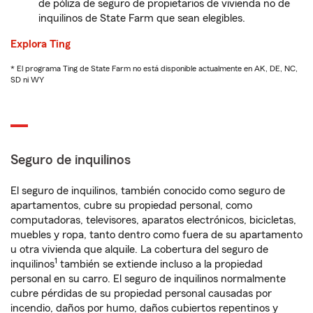
de póliza de seguro de propietarios de vivienda no de
inquilinos de State Farm que sean elegibles.
Explora Ting
* El programa Ting de State Farm no está disponible actualmente en AK, DE, NC,
SD ni WY
Seguro de inquilinos
El seguro de inquilinos, también conocido como seguro de
apartamentos, cubre su propiedad personal, como
computadoras, televisores, aparatos electrónicos, bicicletas,
muebles y ropa, tanto dentro como fuera de su apartamento
u otra vivienda que alquile. La cobertura del seguro de
1
inquilinos
también se extiende incluso a la propiedad
personal en su carro. El seguro de inquilinos normalmente
cubre pérdidas de su propiedad personal causadas por
incendio, daños por humo, daños cubiertos repentinos y